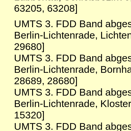
63205, 63208]
UMTS 3. FDD Band abgesc
Berlin-Lichtenrade, Licht
29680]
UMTS 3. FDD Band abgesc
Berlin-Lichtenrade, Born
28689, 28680]
UMTS 3. FDD Band abgesc
Berlin-Lichtenrade, Kloste
15320]
UMTS 3. FDD Band abgesch