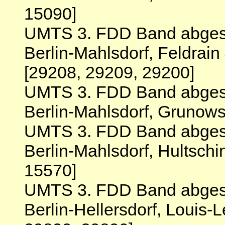
15090]
UMTS 3. FDD Band abgesc
Berlin-Mahlsdorf, Feldrai
[29208, 29209, 29200]
UMTS 3. FDD Band abgesc
Berlin-Mahlsdorf, Grunows
UMTS 3. FDD Band abgesc
Berlin-Mahlsdorf, Hultsch
15570]
UMTS 3. FDD Band abgesc
Berlin-Hellersdorf, Louis