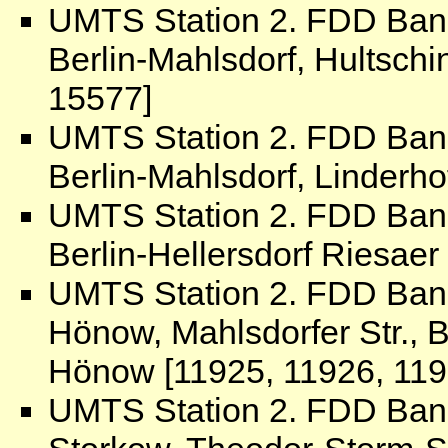
UMTS Station 2. FDD Ban
Berlin-Mahlsdorf, Hultsch
15577]
UMTS Station 2. FDD Ban
Berlin-Mahlsdorf, Linderh
UMTS Station 2. FDD Ban
Berlin-Hellersdorf Riesae
UMTS Station 2. FDD Ban
Hönow, Mahlsdorfer Str.
Hönow [11925, 11926, 119
UMTS Station 2. FDD Ban