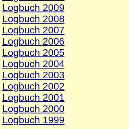
Logbuch 2009
Logbuch 2008
Logbuch 2007
Logbuch 2006
Logbuch 2005
Logbuch 2004
Logbuch 2003
Logbuch 2002
Logbuch 2001
Logbuch 2000
Logbuch 1999