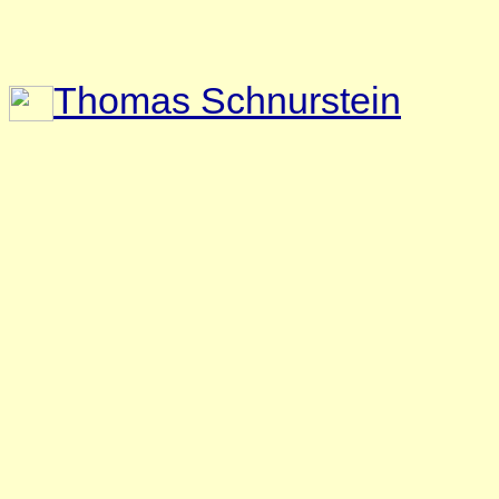
Thomas Schnurstein