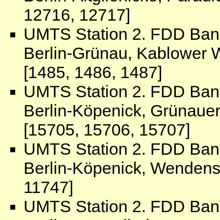
12716, 12717]
UMTS Station 2. FDD Ban
Berlin-Grünau, Kablower W
[1485, 1486, 1487]
UMTS Station 2. FDD Ban
Berlin-Köpenick, Grünauer
[15705, 15706, 15707]
UMTS Station 2. FDD Ban
Berlin-Köpenick, Wendens
11747]
UMTS Station 2. FDD Ban