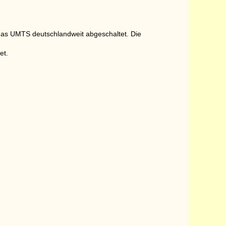
das UMTS deutschlandweit abgeschaltet. Die
et.