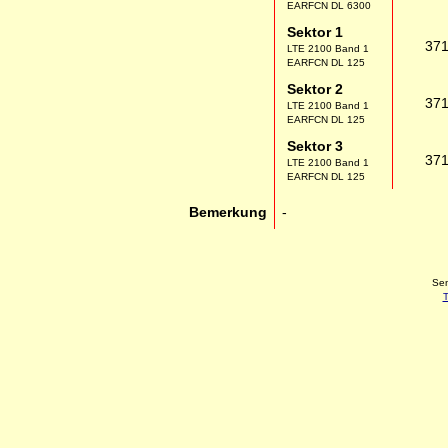
EARFCN DL 6300
Sektor 1
37
LTE 2100 Band 1
EARFCN DL 125
Sektor 2
37
LTE 2100 Band 1
EARFCN DL 125
Sektor 3
37
LTE 2100 Band 1
EARFCN DL 125
Bemerkung
-
Sen
T