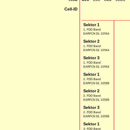
Cell-ID
Sektor 1
1. FDD Band
EARFCN DL 10564
Sektor 2
1. FDD Band
EARFCN DL 10564
Sektor 3
1. FDD Band
EARFCN DL 10564
Sektor 1
2. FDD Band
EARFCN DL 10588
Sektor 2
2. FDD Band
EARFCN DL 10588
Sektor 3
2. FDD Band
EARFCN DL 10588
Sektor 1
3. FDD Band