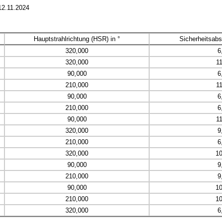
12.11.2024
Hauptstrahlrichtung (HSR) in °
Sicherheitsabs
320,000
6
320,000
11
90,000
6
210,000
11
90,000
6
210,000
6
90,000
11
320,000
9
210,000
6
320,000
10
90,000
9
210,000
9
90,000
10
210,000
10
320,000
6