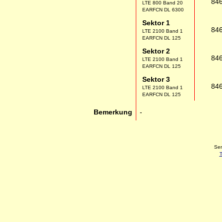
84
LTE 800 Band 20
EARFCN DL 6300
Sektor 1
84
LTE 2100 Band 1
EARFCN DL 125
Sektor 2
84
LTE 2100 Band 1
EARFCN DL 125
Sektor 3
84
LTE 2100 Band 1
EARFCN DL 125
Bemerkung
-
Sen
T