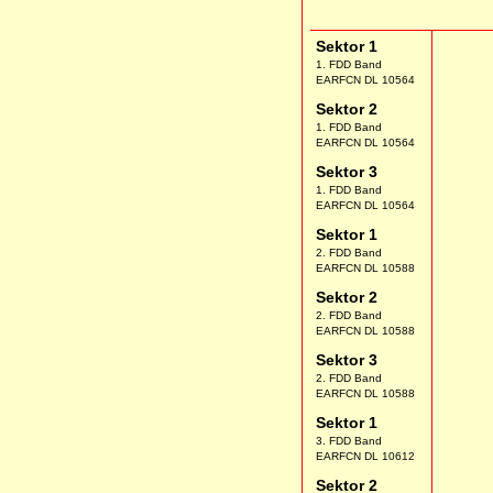
Sektor 1
1. FDD Band
EARFCN DL 10564
Sektor 2
1. FDD Band
EARFCN DL 10564
Sektor 3
1. FDD Band
EARFCN DL 10564
Sektor 1
2. FDD Band
EARFCN DL 10588
Sektor 2
2. FDD Band
EARFCN DL 10588
Sektor 3
2. FDD Band
EARFCN DL 10588
Sektor 1
3. FDD Band
EARFCN DL 10612
Sektor 2