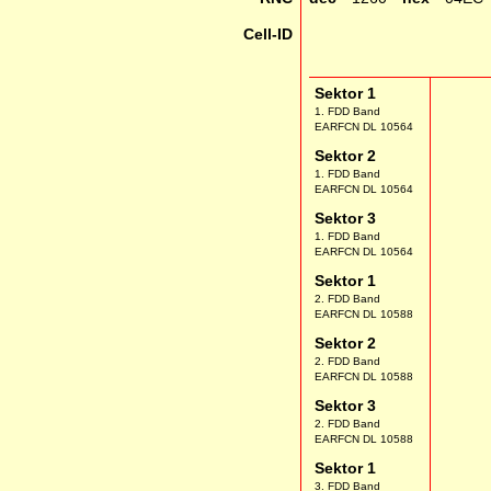
Cell-ID
Sektor 1
1. FDD Band
EARFCN DL 10564
Sektor 2
1. FDD Band
EARFCN DL 10564
Sektor 3
1. FDD Band
EARFCN DL 10564
Sektor 1
2. FDD Band
EARFCN DL 10588
Sektor 2
2. FDD Band
EARFCN DL 10588
Sektor 3
2. FDD Band
EARFCN DL 10588
Sektor 1
3. FDD Band