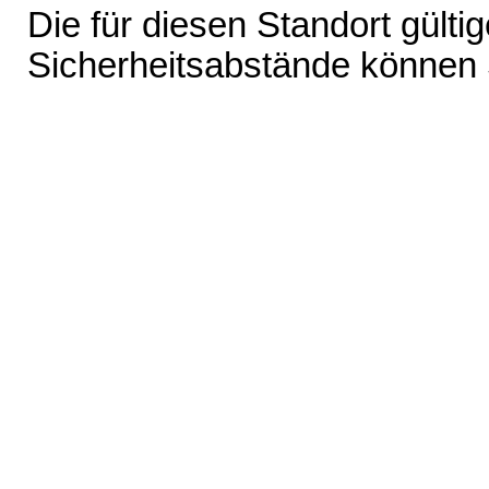
Die für diesen Standort gült
Sicherheitsabstände können