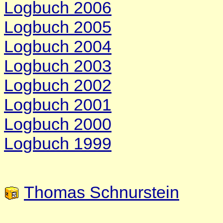
Logbuch 2006
Logbuch 2005
Logbuch 2004
Logbuch 2003
Logbuch 2002
Logbuch 2001
Logbuch 2000
Logbuch 1999
Thomas Schnurstein