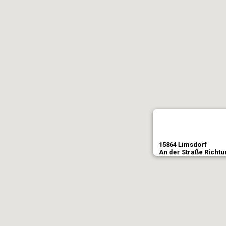
15864 Limsdorf
An der Straße Richt