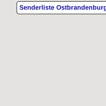
Senderliste Ostbrandenbur