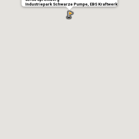
Industriepark Schwarze Pumpe, EBS Kraftwerk