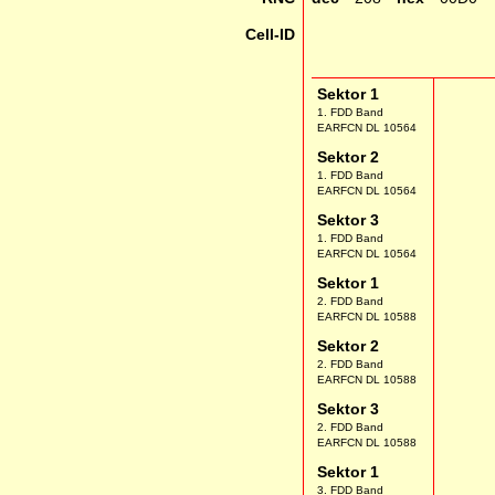
Cell-ID
Sektor 1
1. FDD Band
EARFCN DL 10564
Sektor 2
1. FDD Band
EARFCN DL 10564
Sektor 3
1. FDD Band
EARFCN DL 10564
Sektor 1
2. FDD Band
EARFCN DL 10588
Sektor 2
2. FDD Band
EARFCN DL 10588
Sektor 3
2. FDD Band
EARFCN DL 10588
Sektor 1
3. FDD Band