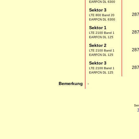
EARFCN DL 6300
Sektor 3
28
LTE 800 Band 20
EARFCN DL 6300
Sektor 1
28
LTE 2100 Band 1
EARFCN DL 125
Sektor 2
28
LTE 2100 Band 1
EARFCN DL 125
Sektor 3
28
LTE 2100 Band 1
EARFCN DL 125
Bemerkung
-
Sen
T