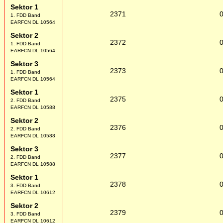
Sektor 1
2371
1. FDD Band
EARFCN DL 10564
Sektor 2
2372
1. FDD Band
EARFCN DL 10564
Sektor 3
2373
1. FDD Band
EARFCN DL 10564
Sektor 1
2375
2. FDD Band
EARFCN DL 10588
Sektor 2
2376
2. FDD Band
EARFCN DL 10588
Sektor 3
2377
2. FDD Band
EARFCN DL 10588
Sektor 1
2378
3. FDD Band
EARFCN DL 10612
Sektor 2
2379
3. FDD Band
EARFCN DL 10612