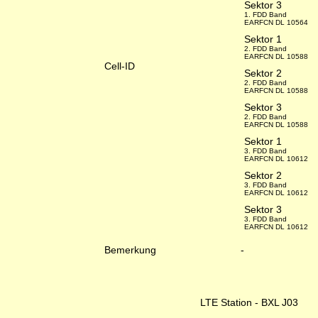
Sektor 3
1. FDD Band
EARFCN DL 10564
Sektor 1
2. FDD Band
EARFCN DL 10588
Cell-ID
Sektor 2
2. FDD Band
EARFCN DL 10588
Sektor 3
2. FDD Band
EARFCN DL 10588
Sektor 1
3. FDD Band
EARFCN DL 10612
Sektor 2
3. FDD Band
EARFCN DL 10612
Sektor 3
3. FDD Band
EARFCN DL 10612
Bemerkung
-
LTE Station - BXL J03