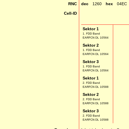
RNC
dec
1260
hex
04EC
Cell-ID
Sektor 1
1. FDD Band
EARFCN DL 10564
Sektor 2
1. FDD Band
EARFCN DL 10564
Sektor 3
1. FDD Band
EARFCN DL 10564
Sektor 1
2. FDD Band
EARFCN DL 10588
Sektor 2
2. FDD Band
EARFCN DL 10588
Sektor 3
2. FDD Band
EARFCN DL 10588