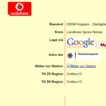
Standort
03058 Koppatz - Stahlgitt
Kreis
Landkreis Spree-Neisse
Lage via
Infos der
Bilder zur Station
TK 25 Region
Cottbus O
TK 50 Region
Cottbus O