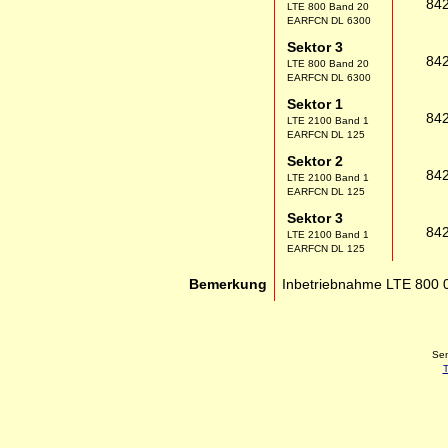
84
LTE 800 Band 20
EARFCN DL 6300
Sektor 3
84
LTE 800 Band 20
EARFCN DL 6300
Sektor 1
84
LTE 2100 Band 1
EARFCN DL 125
Sektor 2
84
LTE 2100 Band 1
EARFCN DL 125
Sektor 3
84
LTE 2100 Band 1
EARFCN DL 125
Bemerkung
Inbetriebnahme LTE 800 
Sen
T