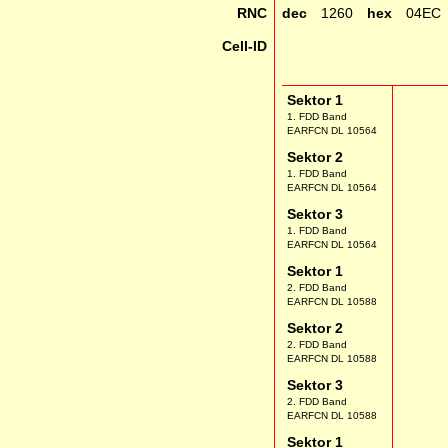
RNC
dec
1260
hex
04EC
Cell-ID
Sektor 1
1. FDD Band
EARFCN DL 10564
Sektor 2
1. FDD Band
EARFCN DL 10564
Sektor 3
1. FDD Band
EARFCN DL 10564
Sektor 1
2. FDD Band
EARFCN DL 10588
Sektor 2
2. FDD Band
EARFCN DL 10588
Sektor 3
2. FDD Band
EARFCN DL 10588
Sektor 1