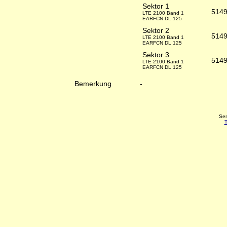
Sektor 1
514
LTE 2100 Band 1
EARFCN DL 125
Sektor 2
514
LTE 2100 Band 1
EARFCN DL 125
Sektor 3
514
LTE 2100 Band 1
EARFCN DL 125
Bemerkung
-
Sen
T