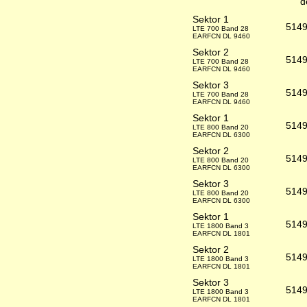
d
Sektor 1
514
LTE 700 Band 28
EARFCN DL 9460
Sektor 2
514
LTE 700 Band 28
EARFCN DL 9460
Sektor 3
514
LTE 700 Band 28
EARFCN DL 9460
Sektor 1
514
LTE 800 Band 20
EARFCN DL 6300
Sektor 2
514
LTE 800 Band 20
EARFCN DL 6300
Sektor 3
514
LTE 800 Band 20
EARFCN DL 6300
Sektor 1
514
LTE 1800 Band 3
EARFCN DL 1801
Sektor 2
514
LTE 1800 Band 3
EARFCN DL 1801
Sektor 3
514
LTE 1800 Band 3
EARFCN DL 1801