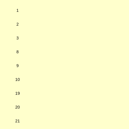
1
2
3
8
9
10
19
20
21