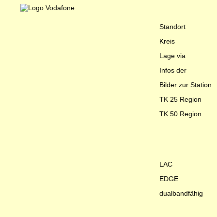
Standort
Kreis
Lage via
Infos der
Bilder zur Station
TK 25 Region
TK 50 Region
LAC
EDGE
dualbandfähig