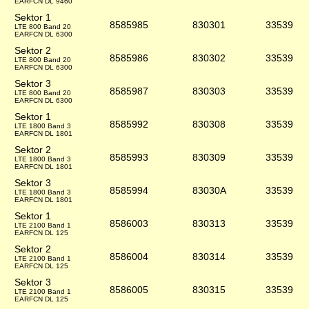
EARFCN DL 9460
Sektor 1
8585985
830301
33539
LTE 800 Band 20
EARFCN DL 6300
Sektor 2
8585986
830302
33539
LTE 800 Band 20
EARFCN DL 6300
Sektor 3
8585987
830303
33539
LTE 800 Band 20
EARFCN DL 6300
Sektor 1
8585992
830308
33539
LTE 1800 Band 3
EARFCN DL 1801
Sektor 2
8585993
830309
33539
LTE 1800 Band 3
EARFCN DL 1801
Sektor 3
8585994
83030A
33539
LTE 1800 Band 3
EARFCN DL 1801
Sektor 1
8586003
830313
33539
LTE 2100 Band 1
EARFCN DL 125
Sektor 2
8586004
830314
33539
LTE 2100 Band 1
EARFCN DL 125
Sektor 3
8586005
830315
33539
LTE 2100 Band 1
EARFCN DL 125