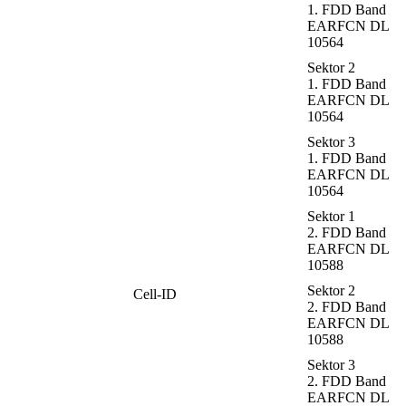
1. FDD Band
EARFCN DL
10564
Sektor 2
1. FDD Band
EARFCN DL
10564
Sektor 3
1. FDD Band
EARFCN DL
10564
Sektor 1
2. FDD Band
EARFCN DL
10588
Sektor 2
Cell-ID
2. FDD Band
EARFCN DL
10588
Sektor 3
2. FDD Band
EARFCN DL