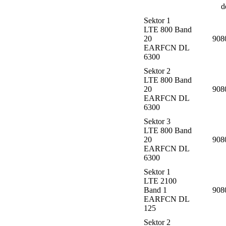
d
Sektor 1
LTE 800 Band
20
908
EARFCN DL
6300
Sektor 2
LTE 800 Band
20
908
EARFCN DL
6300
Sektor 3
LTE 800 Band
20
908
EARFCN DL
6300
Sektor 1
LTE 2100
Band 1
908
EARFCN DL
125
Sektor 2