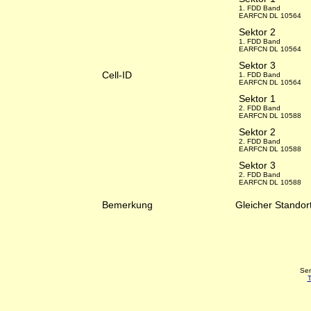
1. FDD Band
EARFCN DL 10564
Sektor 2
1. FDD Band
EARFCN DL 10564
Sektor 3
Cell-ID
1. FDD Band
EARFCN DL 10564
Sektor 1
2. FDD Band
EARFCN DL 10588
Sektor 2
2. FDD Band
EARFCN DL 10588
Sektor 3
2. FDD Band
EARFCN DL 10588
Bemerkung
Gleicher Stando
Sen
T