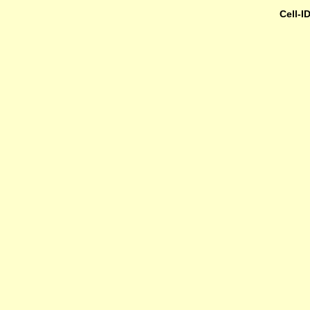
Cell-I