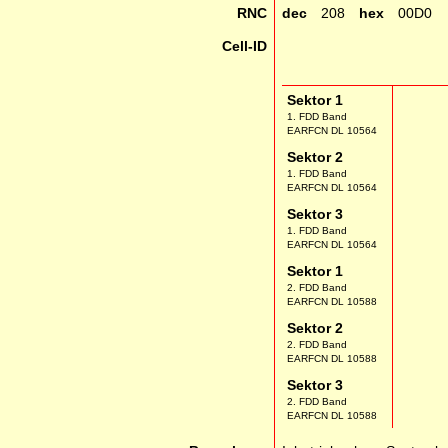
RNC
dec
208
hex
00D0
Cell-ID
Sektor 1
1. FDD Band
EARFCN DL 10564
Sektor 2
1. FDD Band
EARFCN DL 10564
Sektor 3
1. FDD Band
EARFCN DL 10564
Sektor 1
2. FDD Band
EARFCN DL 10588
Sektor 2
2. FDD Band
EARFCN DL 10588
Sektor 3
2. FDD Band
EARFCN DL 10588