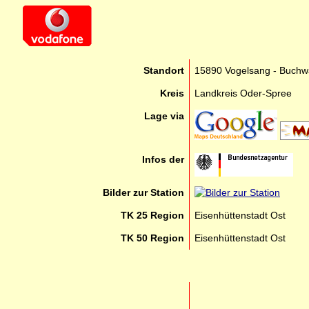
Standort
15890 Vogelsang - Buchwa
Kreis
Landkreis Oder-Spree
Lage via
Infos der
Bilder zur Station
TK 25 Region
Eisenhüttenstadt Ost
TK 50 Region
Eisenhüttenstadt Ost