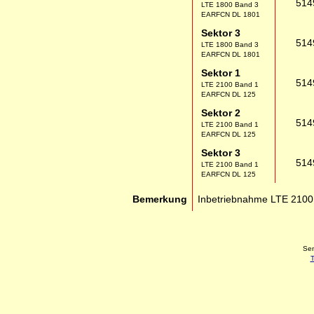
514
LTE 1800 Band 3
EARFCN DL 1801
Sektor 3
514
LTE 1800 Band 3
EARFCN DL 1801
Sektor 1
514
LTE 2100 Band 1
EARFCN DL 125
Sektor 2
514
LTE 2100 Band 1
EARFCN DL 125
Sektor 3
514
LTE 2100 Band 1
EARFCN DL 125
Bemerkung
Inbetriebnahme LTE 2100
Sen
T