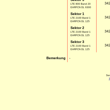
34
LTE 800 Band 20
EARFCN DL 6300
Sektor 1
34
LTE 2100 Band 1
EARFCN DL 125
Sektor 2
34
LTE 2100 Band 1
EARFCN DL 125
Sektor 3
34
LTE 2100 Band 1
EARFCN DL 125
Bemerkung
-
Sen
T