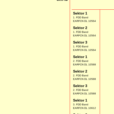
Sektor 1
1. FDD Band
EARFCN DL 10564
Sektor 2
1. FDD Band
EARFCN DL 10564
Sektor 3
1. FDD Band
EARFCN DL 10564
Sektor 1
2. FDD Band
EARFCN DL 10588
Sektor 2
2. FDD Band
EARFCN DL 10588
Sektor 3
2. FDD Band
EARFCN DL 10588
Sektor 1
3. FDD Band
EARFCN DL 10612