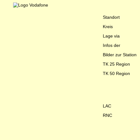
Standort
Kreis
Lage via
Infos der
Bilder zur Station
TK 25 Region
TK 50 Region
LAC
RNC