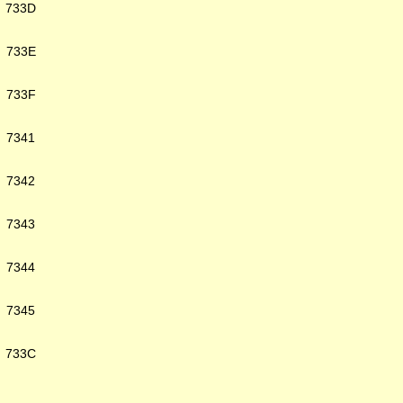
733D
733E
733F
7341
7342
7343
7344
7345
733C