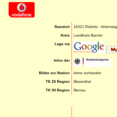
Standort
16321 Rüdnitz - Ackerweg
Kreis
Landkreis Barnim
Lage via
Infos der
Bilder zur Station
keine vorhanden
TK 25 Region
Biesenthal
TK 50 Region
Bernau