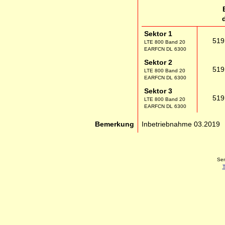
Sektor 1
519
LTE 800 Band 20
EARFCN DL 6300
Sektor 2
519
LTE 800 Band 20
EARFCN DL 6300
Sektor 3
519
LTE 800 Band 20
EARFCN DL 6300
Bemerkung
Inbetriebnahme 03.2019
Sen
T