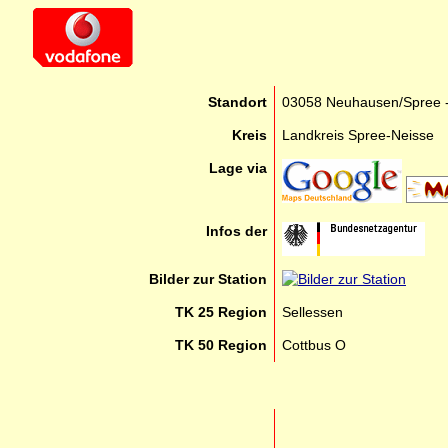
Standort
03058 Neuhausen/Spree - 
Kreis
Landkreis Spree-Neisse
Lage via
Infos der
Bilder zur Station
TK 25 Region
Sellessen
TK 50 Region
Cottbus O