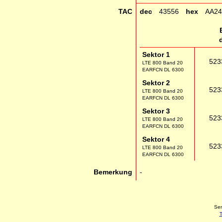
TAC
dec
43556
hex
AA24
Sektor 1
523
LTE 800 Band 20
EARFCN DL 6300
Sektor 2
523
LTE 800 Band 20
EARFCN DL 6300
Sektor 3
523
LTE 800 Band 20
EARFCN DL 6300
Sektor 4
523
LTE 800 Band 20
EARFCN DL 6300
Bemerkung
-
Sen
T