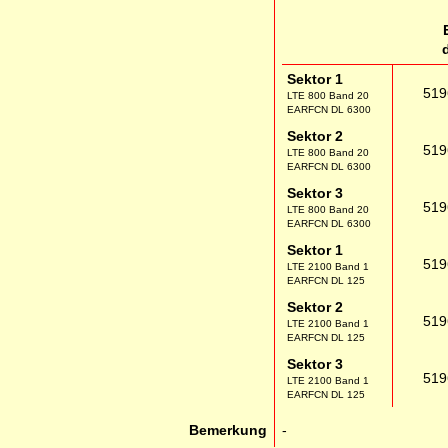
Sektor 1
519
LTE 800 Band 20
EARFCN DL 6300
Sektor 2
519
LTE 800 Band 20
EARFCN DL 6300
Sektor 3
519
LTE 800 Band 20
EARFCN DL 6300
Sektor 1
519
LTE 2100 Band 1
EARFCN DL 125
Sektor 2
519
LTE 2100 Band 1
EARFCN DL 125
Sektor 3
519
LTE 2100 Band 1
EARFCN DL 125
Bemerkung
-