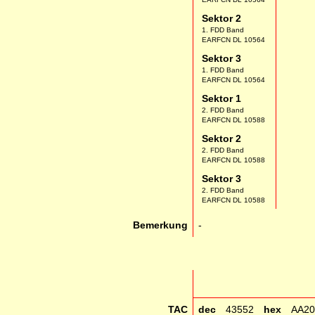
Sektor 2
1. FDD Band
EARFCN DL 10564
Sektor 3
1. FDD Band
EARFCN DL 10564
Sektor 1
2. FDD Band
EARFCN DL 10588
Sektor 2
2. FDD Band
EARFCN DL 10588
Sektor 3
2. FDD Band
EARFCN DL 10588
Bemerkung
-
TAC
dec
43552
hex
AA20