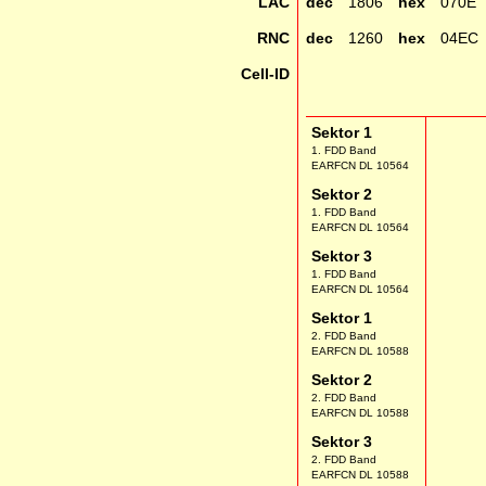
LAC
dec
1806
hex
070E
RNC
dec
1260
hex
04EC
Cell-ID
Sektor 1
1. FDD Band
EARFCN DL 10564
Sektor 2
1. FDD Band
EARFCN DL 10564
Sektor 3
1. FDD Band
EARFCN DL 10564
Sektor 1
2. FDD Band
EARFCN DL 10588
Sektor 2
2. FDD Band
EARFCN DL 10588
Sektor 3
2. FDD Band
EARFCN DL 10588