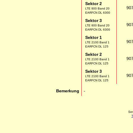
Sektor 2
90
LTE 800 Band 20
EARFCN DL 6300
Sektor 3
90
LTE 800 Band 20
EARFCN DL 6300
Sektor 1
90
LTE 2100 Band 1
EARFCN DL 125
Sektor 2
90
LTE 2100 Band 1
EARFCN DL 125
Sektor 3
90
LTE 2100 Band 1
EARFCN DL 125
Bemerkung
-
Sen
T