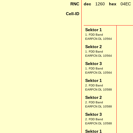
RNC
dec
1260
hex
04EC
Cell-ID
Sektor 1
1. FDD Band
EARFCN DL 10564
Sektor 2
1. FDD Band
EARFCN DL 10564
Sektor 3
1. FDD Band
EARFCN DL 10564
Sektor 1
2. FDD Band
EARFCN DL 10588
Sektor 2
2. FDD Band
EARFCN DL 10588
Sektor 3
2. FDD Band
EARFCN DL 10588
Sektor 1