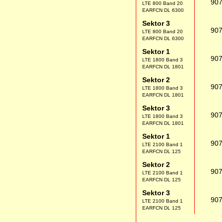
90
LTE 800 Band 20
EARFCN DL 6300
Sektor 3
90
LTE 800 Band 20
EARFCN DL 6300
Sektor 1
90
LTE 1800 Band 3
EARFCN DL 1801
Sektor 2
90
LTE 1800 Band 3
EARFCN DL 1801
Sektor 3
90
LTE 1800 Band 3
EARFCN DL 1801
Sektor 1
90
LTE 2100 Band 1
EARFCN DL 125
Sektor 2
90
LTE 2100 Band 1
EARFCN DL 125
Sektor 3
90
LTE 2100 Band 1
EARFCN DL 125