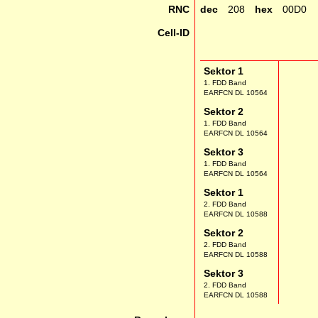
RNC
dec
208
hex
00D0
Cell-ID
Sektor 1
1. FDD Band
EARFCN DL 10564
Sektor 2
1. FDD Band
EARFCN DL 10564
Sektor 3
1. FDD Band
EARFCN DL 10564
Sektor 1
2. FDD Band
EARFCN DL 10588
Sektor 2
2. FDD Band
EARFCN DL 10588
Sektor 3
2. FDD Band
EARFCN DL 10588