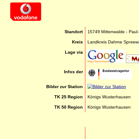
Standort
15749 Mittenwalde - Paul-
Kreis
Landkreis Dahme Spreew
Lage via
Infos der
Bilder zur Station
TK 25 Region
Königs Wusterhausen
TK 50 Region
Königs Wusterhausen