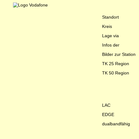
Standort
Kreis
Lage via
Infos der
Bilder zur Station
TK 25 Region
TK 50 Region
LAC
EDGE
dualbandfähig