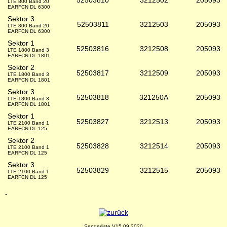
52503810
3212502
205093
LTE 800 Band 20
EARFCN DL 6300
Sektor 3
52503811
3212503
205093
LTE 800 Band 20
EARFCN DL 6300
Sektor 1
52503816
3212508
205093
LTE 1800 Band 3
EARFCN DL 1801
Sektor 2
52503817
3212509
205093
LTE 1800 Band 3
EARFCN DL 1801
Sektor 3
52503818
321250A
205093
LTE 1800 Band 3
EARFCN DL 1801
Sektor 1
52503827
3212513
205093
LTE 2100 Band 1
EARFCN DL 125
Sektor 2
52503828
3212514
205093
LTE 2100 Band 1
EARFCN DL 125
Sektor 3
52503829
3212515
205093
LTE 2100 Band 1
EARFCN DL 125
-
Senderliste V15.09.2020