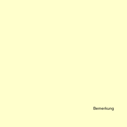
Bemerkung