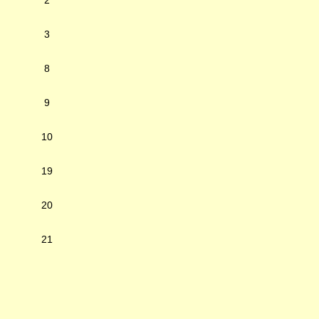
2
3
8
9
10
19
20
21