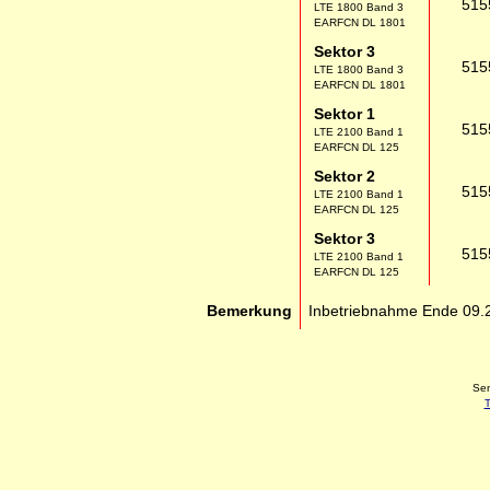
515
LTE 1800 Band 3
EARFCN DL 1801
Sektor 3
515
LTE 1800 Band 3
EARFCN DL 1801
Sektor 1
515
LTE 2100 Band 1
EARFCN DL 125
Sektor 2
515
LTE 2100 Band 1
EARFCN DL 125
Sektor 3
515
LTE 2100 Band 1
EARFCN DL 125
Bemerkung
Inbetriebnahme Ende 09.
Sen
T