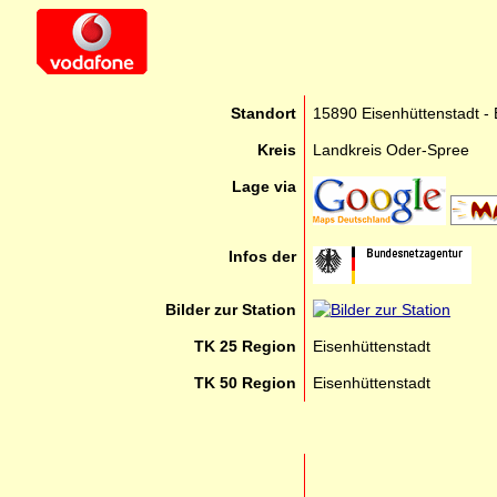
Standort
15890 Eisenhüttenstadt -
Kreis
Landkreis Oder-Spree
Lage via
Infos der
Bilder zur Station
TK 25 Region
Eisenhüttenstadt
TK 50 Region
Eisenhüttenstadt