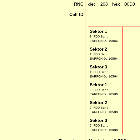
RNC
dec
208
hex
00D0
Cell-ID
Sektor 1
1. FDD Band
EARFCN DL 10564
Sektor 2
1. FDD Band
EARFCN DL 10564
Sektor 3
1. FDD Band
EARFCN DL 10564
Sektor 1
2. FDD Band
EARFCN DL 10588
Sektor 2
2. FDD Band
EARFCN DL 10588
Sektor 3
2. FDD Band
EARFCN DL 10588