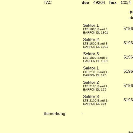
TAC
dec
49204
hex
C034
E
d
Sektor 1
5196
LTE 1800 Band 3
EARFCN DL 1801
Sektor 2
5196
LTE 1800 Band 3
EARFCN DL 1801
Sektor 3
5196
LTE 1800 Band 3
EARFCN DL 1801
Sektor 1
5196
LTE 2100 Band 1
EARFCN DL 125
Sektor 2
5196
LTE 2100 Band 1
EARFCN DL 125
Sektor 3
5196
LTE 2100 Band 1
EARFCN DL 125
Bemerkung
-
Sen