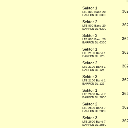
Sektor 1
36
LTE 800 Band 20
EARFCN DL 6300
Sektor 2
36
LTE 800 Band 20
EARFCN DL 6300
Sektor 3
36
LTE 800 Band 20
EARFCN DL 6300
Sektor 1
36
LTE 2100 Band 1
EARFCN DL 125
Sektor 2
36
LTE 2100 Band 1
EARFCN DL 125
Sektor 3
36
LTE 2100 Band 1
EARFCN DL 125
Sektor 1
36
LTE 2600 Band 7
EARFCN DL 2850
Sektor 2
36
LTE 2600 Band 7
EARFCN DL 2850
Sektor 3
36
LTE 2600 Band 7
EARFCN DL 2850