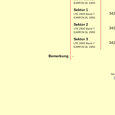
EARFCN DL 6300
Sektor 1
34
LTE 2600 Band 7
EARFCN DL 2850
Sektor 2
34
LTE 2600 Band 7
EARFCN DL 2850
Sektor 3
34
LTE 2600 Band 7
EARFCN DL 2850
Bemerkung
-
Sen
T