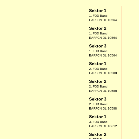
Sektor 1
1. FDD Band
EARFCN DL 10564
Sektor 2
1. FDD Band
EARFCN DL 10564
Sektor 3
1. FDD Band
EARFCN DL 10564
Sektor 1
2. FDD Band
EARFCN DL 10588
Sektor 2
2. FDD Band
EARFCN DL 10588
Sektor 3
2. FDD Band
EARFCN DL 10588
Sektor 1
3. FDD Band
EARFCN DL 10612
Sektor 2