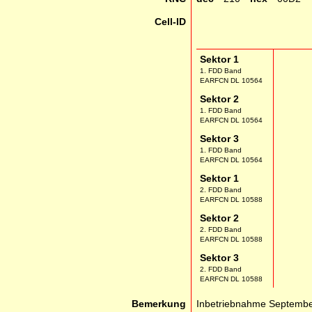
Cell-ID
Sektor 1
1. FDD Band
EARFCN DL 10564
Sektor 2
1. FDD Band
EARFCN DL 10564
Sektor 3
1. FDD Band
EARFCN DL 10564
Sektor 1
2. FDD Band
EARFCN DL 10588
Sektor 2
2. FDD Band
EARFCN DL 10588
Sektor 3
2. FDD Band
EARFCN DL 10588
Bemerkung
Inbetriebnahme Septembe