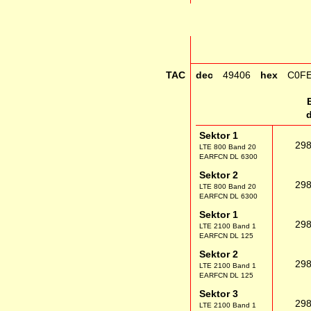
TAC
dec
49406
hex
C0F
Sektor 1
29
LTE 800 Band 20
EARFCN DL 6300
Sektor 2
29
LTE 800 Band 20
EARFCN DL 6300
Sektor 1
29
LTE 2100 Band 1
EARFCN DL 125
Sektor 2
29
LTE 2100 Band 1
EARFCN DL 125
Sektor 3
29
LTE 2100 Band 1