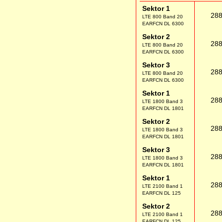
Sektor 1
28
LTE 800 Band 20
EARFCN DL 6300
Sektor 2
28
LTE 800 Band 20
EARFCN DL 6300
Sektor 3
28
LTE 800 Band 20
EARFCN DL 6300
Sektor 1
28
LTE 1800 Band 3
EARFCN DL 1801
Sektor 2
28
LTE 1800 Band 3
EARFCN DL 1801
Sektor 3
28
LTE 1800 Band 3
EARFCN DL 1801
Sektor 1
28
LTE 2100 Band 1
EARFCN DL 125
Sektor 2
28
LTE 2100 Band 1
EARFCN DL 125