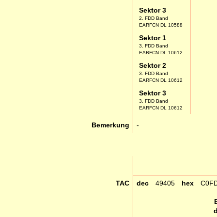
Sektor 3
2. FDD Band
EARFCN DL 10588
Sektor 1
3. FDD Band
EARFCN DL 10612
Sektor 2
3. FDD Band
EARFCN DL 10612
Sektor 3
3. FDD Band
EARFCN DL 10612
Bemerkung
-
TAC
dec
49405
hex
C0F