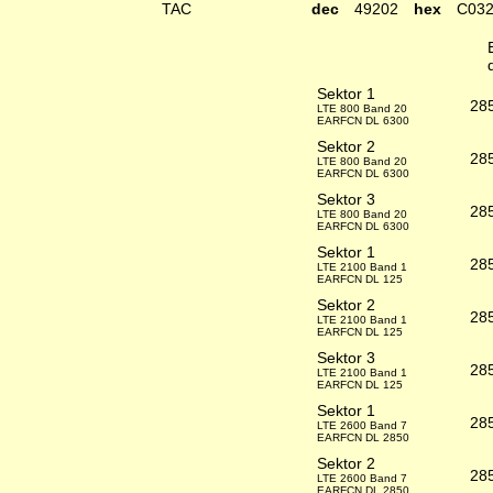
TAC
dec
49202
hex
C03
Sektor 1
28
LTE 800 Band 20
EARFCN DL 6300
Sektor 2
28
LTE 800 Band 20
EARFCN DL 6300
Sektor 3
28
LTE 800 Band 20
EARFCN DL 6300
Sektor 1
28
LTE 2100 Band 1
EARFCN DL 125
Sektor 2
28
LTE 2100 Band 1
EARFCN DL 125
Sektor 3
28
LTE 2100 Band 1
EARFCN DL 125
Sektor 1
28
LTE 2600 Band 7
EARFCN DL 2850
Sektor 2
28
LTE 2600 Band 7
EARFCN DL 2850