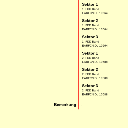
Sektor 1
1. FDD Band
EARFCN DL 10564
Sektor 2
1. FDD Band
EARFCN DL 10564
Sektor 3
1. FDD Band
EARFCN DL 10564
Sektor 1
2. FDD Band
EARFCN DL 10588
Sektor 2
2. FDD Band
EARFCN DL 10588
Sektor 3
2. FDD Band
EARFCN DL 10588
Bemerkung
-