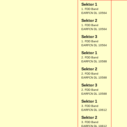
Sektor 1
1. FDD Band
EARFCN DL 10564
Sektor 2
1. FDD Band
EARFCN DL 10564
Sektor 3
1. FDD Band
EARFCN DL 10564
Sektor 1
2. FDD Band
EARFCN DL 10588
Sektor 2
2. FDD Band
EARFCN DL 10588
Sektor 3
2. FDD Band
EARFCN DL 10588
Sektor 1
3. FDD Band
EARFCN DL 10612
Sektor 2
3. FDD Band
EARFCN DL 10612