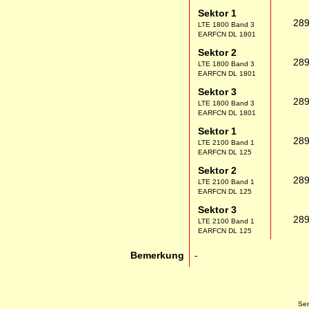
Sektor 1
28
LTE 1800 Band 3
EARFCN DL 1801
Sektor 2
28
LTE 1800 Band 3
EARFCN DL 1801
Sektor 3
28
LTE 1800 Band 3
EARFCN DL 1801
Sektor 1
28
LTE 2100 Band 1
EARFCN DL 125
Sektor 2
28
LTE 2100 Band 1
EARFCN DL 125
Sektor 3
28
LTE 2100 Band 1
EARFCN DL 125
Bemerkung
-
Sen