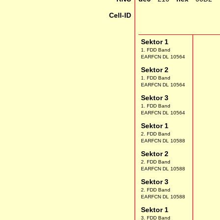
Cell-ID
Sektor 1
1. FDD Band
EARFCN DL 10564
Sektor 2
1. FDD Band
EARFCN DL 10564
Sektor 3
1. FDD Band
EARFCN DL 10564
Sektor 1
2. FDD Band
EARFCN DL 10588
Sektor 2
2. FDD Band
EARFCN DL 10588
Sektor 3
2. FDD Band
EARFCN DL 10588
Sektor 1
3. FDD Band