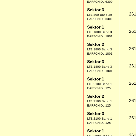
EARFCN DL 6300
Sektor 3
26
LTE 800 Band 20
EARFCN DL 6300
Sektor 1
26
LTE 1800 Band 3
EARFCN DL 1801
Sektor 2
26
LTE 1800 Band 3
EARFCN DL 1801
Sektor 3
26
LTE 1800 Band 3
EARFCN DL 1801
Sektor 1
26
LTE 2100 Band 1
EARFCN DL 125
Sektor 2
26
LTE 2100 Band 1
EARFCN DL 125
Sektor 3
26
LTE 2100 Band 1
EARFCN DL 125
Sektor 1
26
LTE 2600 Band 7