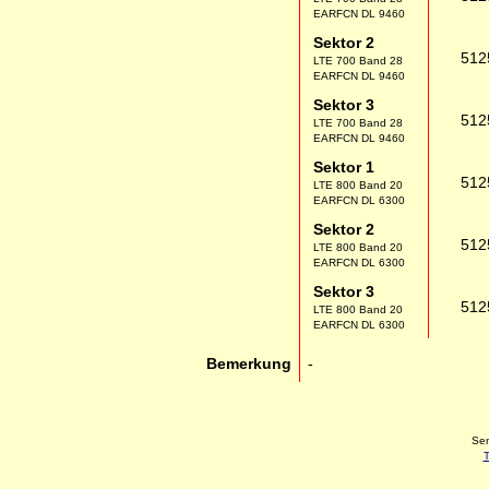
EARFCN DL 9460
Sektor 2
512
LTE 700 Band 28
EARFCN DL 9460
Sektor 3
512
LTE 700 Band 28
EARFCN DL 9460
Sektor 1
512
LTE 800 Band 20
EARFCN DL 6300
Sektor 2
512
LTE 800 Band 20
EARFCN DL 6300
Sektor 3
512
LTE 800 Band 20
EARFCN DL 6300
Bemerkung
-
Sen
T