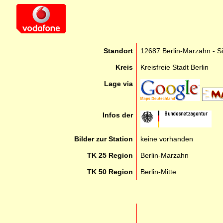
Standort
12687 Berlin-Marzahn - Si
Kreis
Kreisfreie Stadt Berlin
Lage via
Infos der
Bilder zur Station
keine vorhanden
TK 25 Region
Berlin-Marzahn
TK 50 Region
Berlin-Mitte