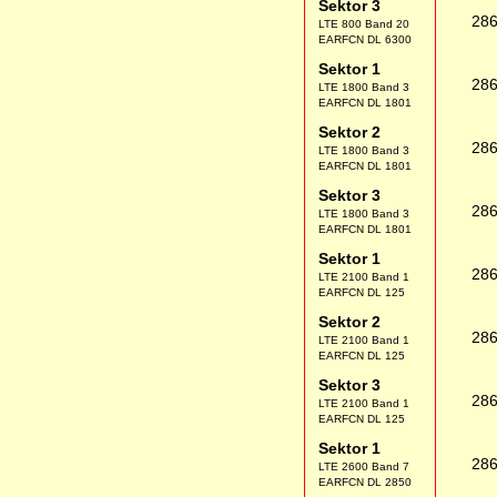
Sektor 3
28
LTE 800 Band 20
EARFCN DL 6300
Sektor 1
28
LTE 1800 Band 3
EARFCN DL 1801
Sektor 2
28
LTE 1800 Band 3
EARFCN DL 1801
Sektor 3
28
LTE 1800 Band 3
EARFCN DL 1801
Sektor 1
28
LTE 2100 Band 1
EARFCN DL 125
Sektor 2
28
LTE 2100 Band 1
EARFCN DL 125
Sektor 3
28
LTE 2100 Band 1
EARFCN DL 125
Sektor 1
28
LTE 2600 Band 7
EARFCN DL 2850