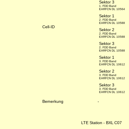
Sektor 3
1. FDD Band
EARFCN DL 10564
Sektor 1
2. FDD Band
EARFCN DL 10588
Cell-ID
Sektor 2
2. FDD Band
EARFCN DL 10588
Sektor 3
2. FDD Band
EARFCN DL 10588
Sektor 1
3. FDD Band
EARFCN DL 10612
Sektor 2
3. FDD Band
EARFCN DL 10612
Sektor 3
3. FDD Band
EARFCN DL 10612
Bemerkung
-
LTE Station - BXL C07