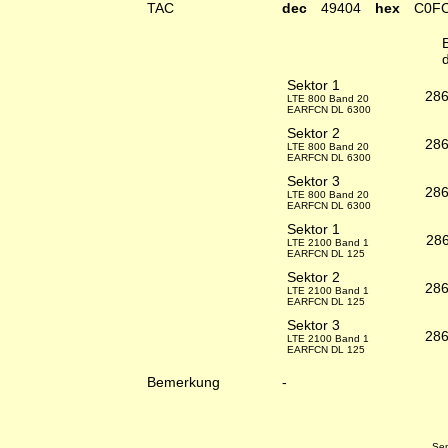
TAC
dec
49404
hex
C0F
Sektor 1
28
LTE 800 Band 20
EARFCN DL 6300
Sektor 2
28
LTE 800 Band 20
EARFCN DL 6300
Sektor 3
28
LTE 800 Band 20
EARFCN DL 6300
Sektor 1
28
LTE 2100 Band 1
EARFCN DL 125
Sektor 2
28
LTE 2100 Band 1
EARFCN DL 125
Sektor 3
28
LTE 2100 Band 1
EARFCN DL 125
Bemerkung
-
Sen