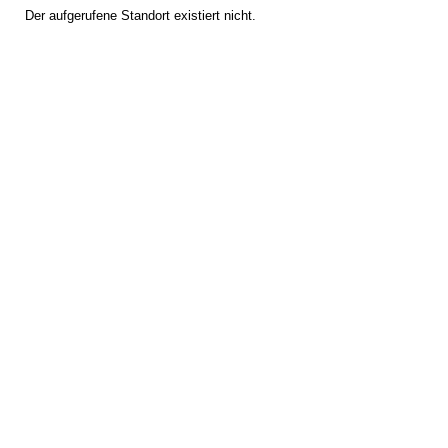
Der aufgerufene Standort existiert nicht.