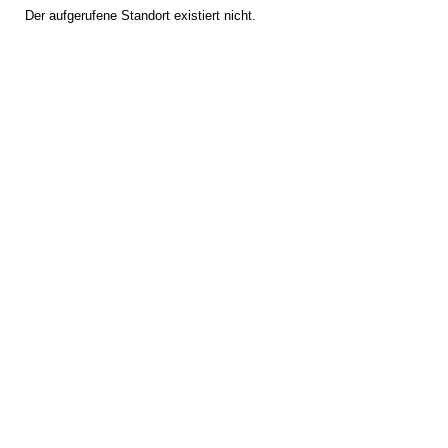
Der aufgerufene Standort existiert nicht.