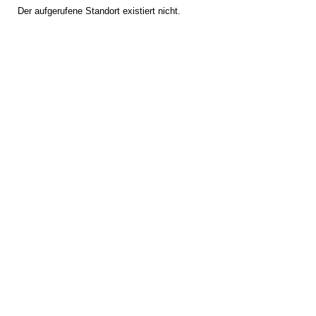
Der aufgerufene Standort existiert nicht.