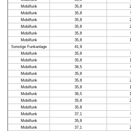
Mobilfunk
35,8
Mobilfunk
35,8
Mobilfunk
35,8
Mobilfunk
35,8
Mobilfunk
35,8
Mobilfunk
35,8
Sonstige Funkanlage
41,9
Mobilfunk
35,8
Mobilfunk
35,8
Mobilfunk
36,5
Mobilfunk
35,8
Mobilfunk
35,8
Mobilfunk
35,8
Mobilfunk
36,5
Mobilfunk
35,8
Mobilfunk
35,8
Mobilfunk
37,1
Mobilfunk
35,8
Mobilfunk
37,1