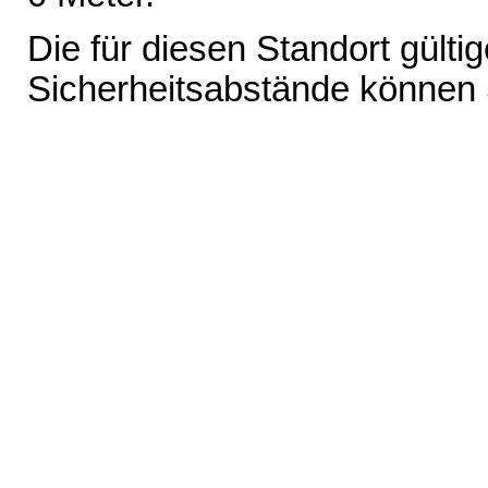
Die für diesen Standort gült
Sicherheitsabstände können