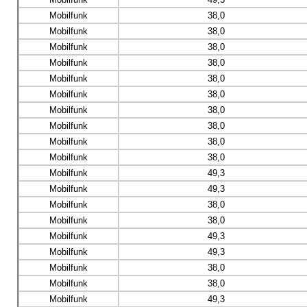
Mobilfunk
38,0
Mobilfunk
38,0
Mobilfunk
38,0
Mobilfunk
38,0
Mobilfunk
38,0
Mobilfunk
38,0
Mobilfunk
38,0
Mobilfunk
38,0
Mobilfunk
38,0
Mobilfunk
38,0
Mobilfunk
49,3
Mobilfunk
49,3
Mobilfunk
38,0
Mobilfunk
38,0
Mobilfunk
49,3
Mobilfunk
49,3
Mobilfunk
38,0
Mobilfunk
38,0
Mobilfunk
49,3